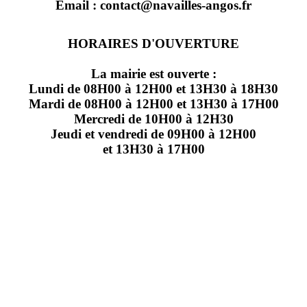
Email : contact@navailles-angos.fr
HORAIRES D'OUVERTURE
La mairie est ouverte :
Lundi de 08H00 à 12H00 et 13H30 à 18H30
Mardi de 08H00 à 12H00 et 13H30 à 17H00
Mercredi de 10H00 à 12H30
Jeudi et vendredi de 09H00 à 12H00
et 13H30 à 17H00