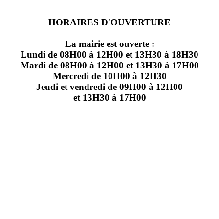
HORAIRES D'OUVERTURE
La mairie est ouverte :
Lundi de 08H00 à 12H00 et 13H30 à 18H30
Mardi de 08H00 à 12H00 et 13H30 à 17H00
Mercredi de 10H00 à 12H30
Jeudi et vendredi de 09H00 à 12H00
et 13H30 à 17H00