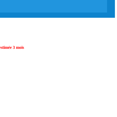
estimée 3 mois