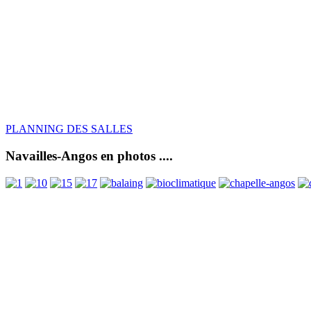
PLANNING DES SALLES
Navailles-Angos en photos ....