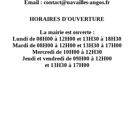
Email : contact@navailles-angos.fr
HORAIRES D'OUVERTURE
La mairie est ouverte :
Lundi de 08H00 à 12H00 et 13H30 à 18H30
Mardi de 08H00 à 12H00 et 13H30 à 17H00
Mercredi de 10H00 à 12H30
Jeudi et vendredi de 09H00 à 12H00
et 13H30 à 17H00