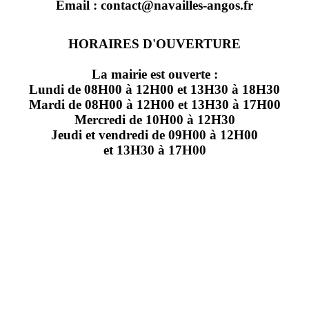
Email : contact@navailles-angos.fr
HORAIRES D'OUVERTURE
La mairie est ouverte :
Lundi de 08H00 à 12H00 et 13H30 à 18H30
Mardi de 08H00 à 12H00 et 13H30 à 17H00
Mercredi de 10H00 à 12H30
Jeudi et vendredi de 09H00 à 12H00
et 13H30 à 17H00