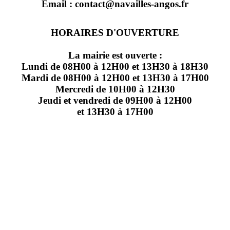
Email : contact@navailles-angos.fr
HORAIRES D'OUVERTURE
La mairie est ouverte :
Lundi de 08H00 à 12H00 et 13H30 à 18H30
Mardi de 08H00 à 12H00 et 13H30 à 17H00
Mercredi de 10H00 à 12H30
Jeudi et vendredi de 09H00 à 12H00
et 13H30 à 17H00