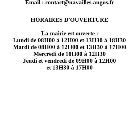
Email : contact@navailles-angos.fr
HORAIRES D'OUVERTURE
La mairie est ouverte :
Lundi de 08H00 à 12H00 et 13H30 à 18H30
Mardi de 08H00 à 12H00 et 13H30 à 17H00
Mercredi de 10H00 à 12H30
Jeudi et vendredi de 09H00 à 12H00
et 13H30 à 17H00