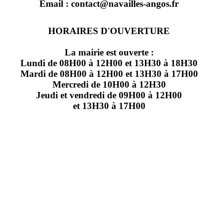
Email : contact@navailles-angos.fr
HORAIRES D'OUVERTURE
La mairie est ouverte :
Lundi de 08H00 à 12H00 et 13H30 à 18H30
Mardi de 08H00 à 12H00 et 13H30 à 17H00
Mercredi de 10H00 à 12H30
Jeudi et vendredi de 09H00 à 12H00
et 13H30 à 17H00