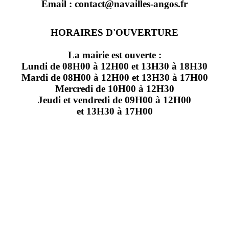
Email : contact@navailles-angos.fr
HORAIRES D'OUVERTURE
La mairie est ouverte :
Lundi de 08H00 à 12H00 et 13H30 à 18H30
Mardi de 08H00 à 12H00 et 13H30 à 17H00
Mercredi de 10H00 à 12H30
Jeudi et vendredi de 09H00 à 12H00
et 13H30 à 17H00