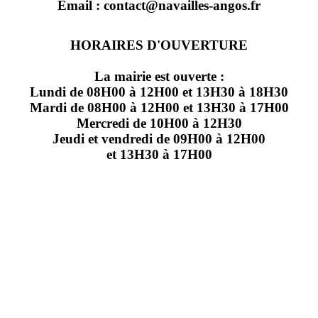
Email : contact@navailles-angos.fr
HORAIRES D'OUVERTURE
La mairie est ouverte :
Lundi de 08H00 à 12H00 et 13H30 à 18H30
Mardi de 08H00 à 12H00 et 13H30 à 17H00
Mercredi de 10H00 à 12H30
Jeudi et vendredi de 09H00 à 12H00
et 13H30 à 17H00