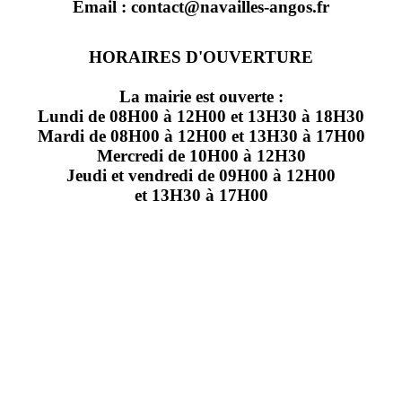
Email : contact@navailles-angos.fr
HORAIRES D'OUVERTURE
La mairie est ouverte :
Lundi de 08H00 à 12H00 et 13H30 à 18H30
Mardi de 08H00 à 12H00 et 13H30 à 17H00
Mercredi de 10H00 à 12H30
Jeudi et vendredi de 09H00 à 12H00
et 13H30 à 17H00