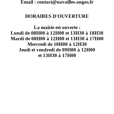
Email : contact@navailles-angos.fr
HORAIRES D'OUVERTURE
La mairie est ouverte :
Lundi de 08H00 à 12H00 et 13H30 à 18H30
Mardi de 08H00 à 12H00 et 13H30 à 17H00
Mercredi de 10H00 à 12H30
Jeudi et vendredi de 09H00 à 12H00
et 13H30 à 17H00