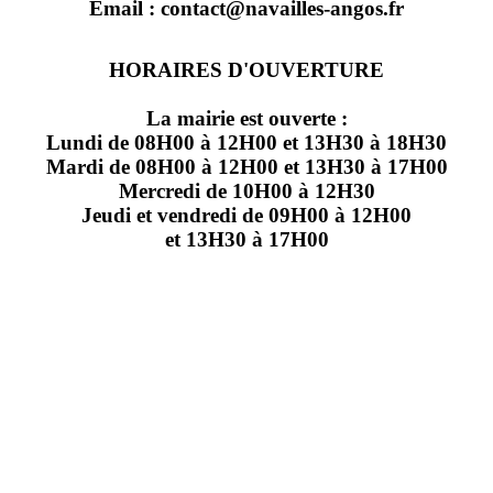
Email : contact@navailles-angos.fr
HORAIRES D'OUVERTURE
La mairie est ouverte :
Lundi de 08H00 à 12H00 et 13H30 à 18H30
Mardi de 08H00 à 12H00 et 13H30 à 17H00
Mercredi de 10H00 à 12H30
Jeudi et vendredi de 09H00 à 12H00
et 13H30 à 17H00