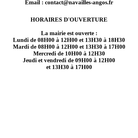
Email : contact@navailles-angos.fr
HORAIRES D'OUVERTURE
La mairie est ouverte :
Lundi de 08H00 à 12H00 et 13H30 à 18H30
Mardi de 08H00 à 12H00 et 13H30 à 17H00
Mercredi de 10H00 à 12H30
Jeudi et vendredi de 09H00 à 12H00
et 13H30 à 17H00