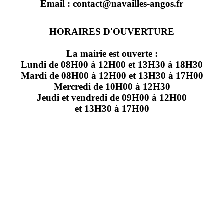
Email : contact@navailles-angos.fr
HORAIRES D'OUVERTURE
La mairie est ouverte :
Lundi de 08H00 à 12H00 et 13H30 à 18H30
Mardi de 08H00 à 12H00 et 13H30 à 17H00
Mercredi de 10H00 à 12H30
Jeudi et vendredi de 09H00 à 12H00
et 13H30 à 17H00