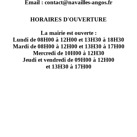
Email : contact@navailles-angos.fr
HORAIRES D'OUVERTURE
La mairie est ouverte :
Lundi de 08H00 à 12H00 et 13H30 à 18H30
Mardi de 08H00 à 12H00 et 13H30 à 17H00
Mercredi de 10H00 à 12H30
Jeudi et vendredi de 09H00 à 12H00
et 13H30 à 17H00