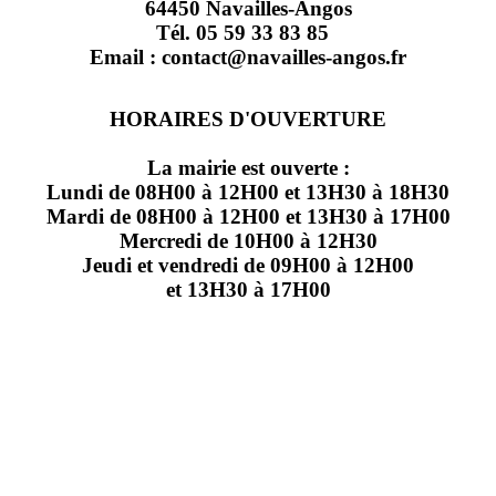
64450 Navailles-Angos
Tél. 05 59 33 83 85
Email : contact@navailles-angos.fr
HORAIRES D'OUVERTURE
La mairie est ouverte :
Lundi de 08H00 à 12H00 et 13H30 à 18H30
Mardi de 08H00 à 12H00 et 13H30 à 17H00
Mercredi de 10H00 à 12H30
Jeudi et vendredi de 09H00 à 12H00
et 13H30 à 17H00