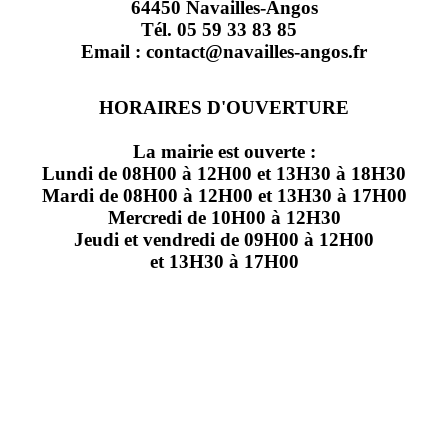
64450 Navailles-Angos
Tél. 05 59 33 83 85
Email : contact@navailles-angos.fr
HORAIRES D'OUVERTURE
La mairie est ouverte :
Lundi de 08H00 à 12H00 et 13H30 à 18H30
Mardi de 08H00 à 12H00 et 13H30 à 17H00
Mercredi de 10H00 à 12H30
Jeudi et vendredi de 09H00 à 12H00
et 13H30 à 17H00