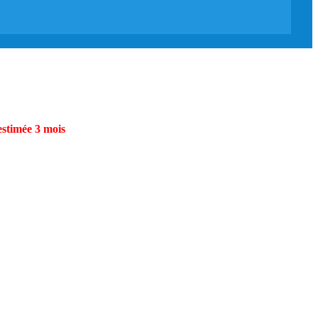
estimée 3 mois