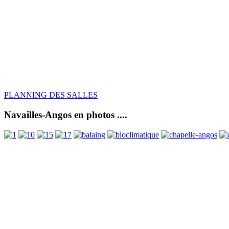
PLANNING DES SALLES
Navailles-Angos en photos ....