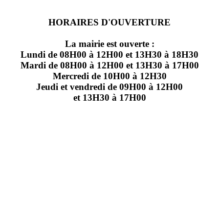
HORAIRES D'OUVERTURE
La mairie est ouverte :
Lundi de 08H00 à 12H00 et 13H30 à 18H30
Mardi de 08H00 à 12H00 et 13H30 à 17H00
Mercredi de 10H00 à 12H30
Jeudi et vendredi de 09H00 à 12H00
et 13H30 à 17H00