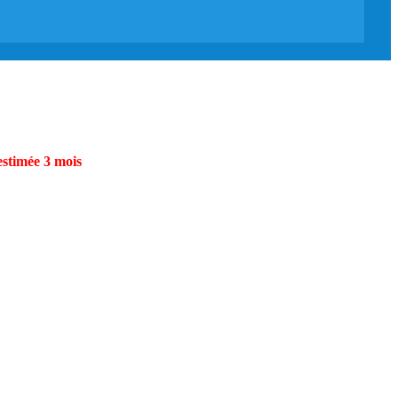
estimée 3 mois