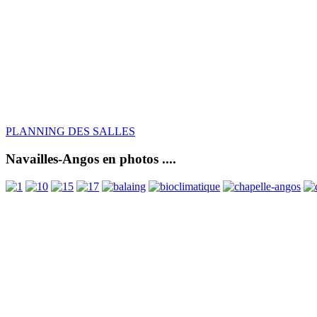
PLANNING DES SALLES
Navailles-Angos en photos ....