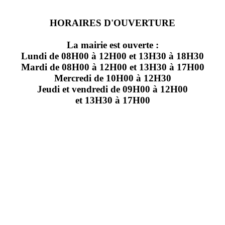
HORAIRES D'OUVERTURE
La mairie est ouverte :
Lundi de 08H00 à 12H00 et 13H30 à 18H30
Mardi de 08H00 à 12H00 et 13H30 à 17H00
Mercredi de 10H00 à 12H30
Jeudi et vendredi de 09H00 à 12H00
et 13H30 à 17H00