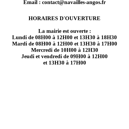
Email : contact@navailles-angos.fr
HORAIRES D'OUVERTURE
La mairie est ouverte :
Lundi de 08H00 à 12H00 et 13H30 à 18H30
Mardi de 08H00 à 12H00 et 13H30 à 17H00
Mercredi de 10H00 à 12H30
Jeudi et vendredi de 09H00 à 12H00
et 13H30 à 17H00