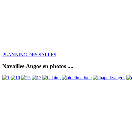
PLANNING DES SALLES
Navailles-Angos en photos ....