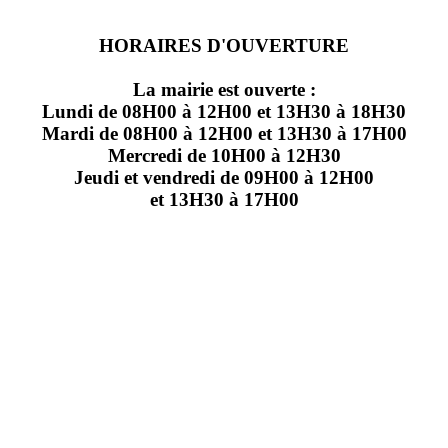
HORAIRES D'OUVERTURE
La mairie est ouverte :
Lundi de 08H00 à 12H00 et 13H30 à 18H30
Mardi de 08H00 à 12H00 et 13H30 à 17H00
Mercredi de 10H00 à 12H30
Jeudi et vendredi de 09H00 à 12H00
et 13H30 à 17H00