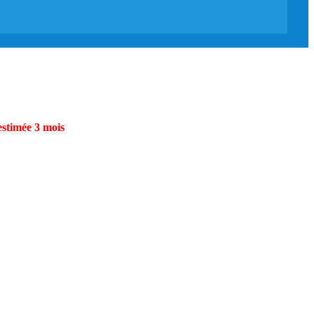
estimée 3 mois