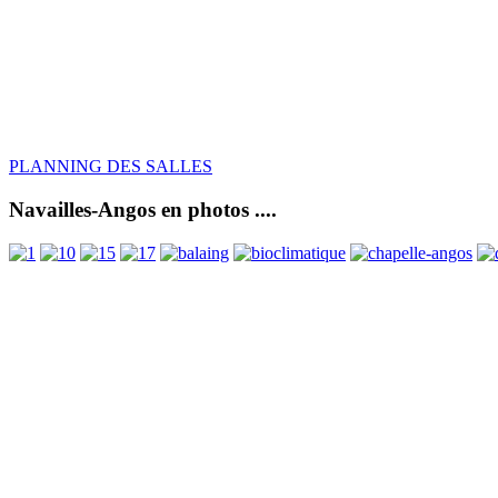
PLANNING DES SALLES
Navailles-Angos en photos ....