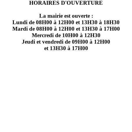
HORAIRES D'OUVERTURE
La mairie est ouverte :
Lundi de 08H00 à 12H00 et 13H30 à 18H30
Mardi de 08H00 à 12H00 et 13H30 à 17H00
Mercredi de 10H00 à 12H30
Jeudi et vendredi de 09H00 à 12H00
et 13H30 à 17H00