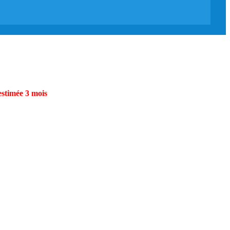
estimée 3 mois