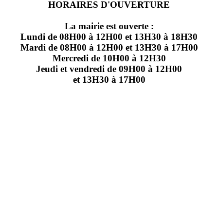
HORAIRES D'OUVERTURE
La mairie est ouverte :
Lundi de 08H00 à 12H00 et 13H30 à 18H30
Mardi de 08H00 à 12H00 et 13H30 à 17H00
Mercredi de 10H00 à 12H30
Jeudi et vendredi de 09H00 à 12H00
et 13H30 à 17H00