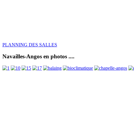
PLANNING DES SALLES
Navailles-Angos en photos ....