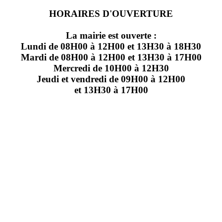
HORAIRES D'OUVERTURE
La mairie est ouverte :
Lundi de 08H00 à 12H00 et 13H30 à 18H30
Mardi de 08H00 à 12H00 et 13H30 à 17H00
Mercredi de 10H00 à 12H30
Jeudi et vendredi de 09H00 à 12H00
et 13H30 à 17H00