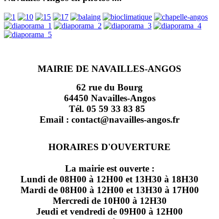
MAIRIE DE NAVAILLES-ANGOS
62 rue du Bourg
64450 Navailles-Angos
Tél. 05 59 33 83 85
Email : contact@navailles-angos.fr
HORAIRES D'OUVERTURE
La mairie est ouverte :
Lundi de 08H00 à 12H00 et 13H30 à 18H30
Mardi de 08H00 à 12H00 et 13H30 à 17H00
Mercredi de 10H00 à 12H30
Jeudi et vendredi de 09H00 à 12H00