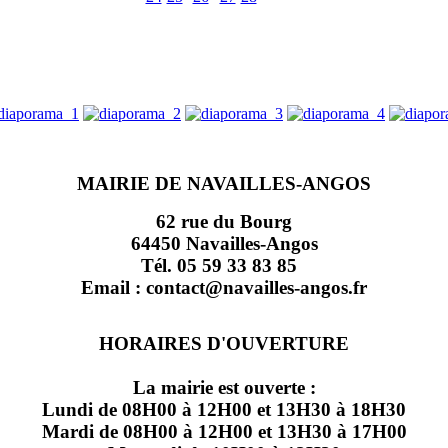
MAIRIE DE NAVAILLES-ANGOS
62 rue du Bourg
64450 Navailles-Angos
Tél. 05 59 33 83 85
Email : contact@navailles-angos.fr
HORAIRES D'OUVERTURE
La mairie est ouverte :
Lundi de 08H00 à 12H00 et 13H30 à 18H30
Mardi de 08H00 à 12H00 et 13H30 à 17H00