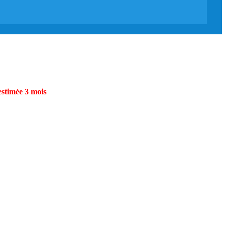
estimée 3 mois