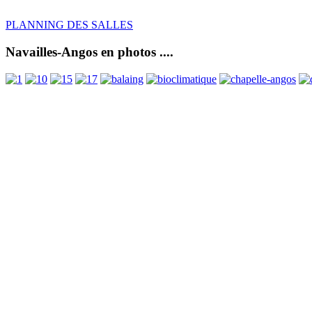
PLANNING DES SALLES
Navailles-Angos en photos ....