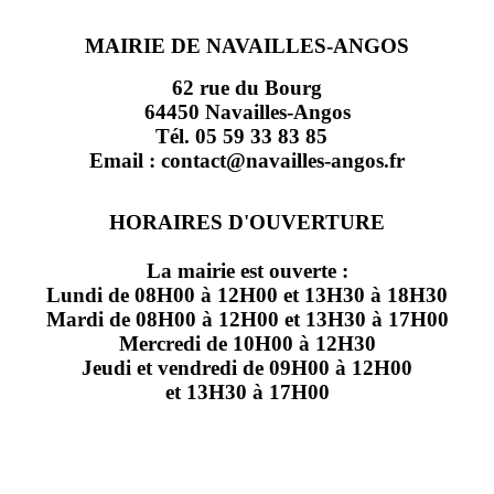
MAIRIE DE NAVAILLES-ANGOS
62 rue du Bourg
64450 Navailles-Angos
Tél. 05 59 33 83 85
Email : contact@navailles-angos.fr
HORAIRES D'OUVERTURE
La mairie est ouverte :
Lundi de 08H00 à 12H00 et 13H30 à 18H30
Mardi de 08H00 à 12H00 et 13H30 à 17H00
Mercredi de 10H00 à 12H30
Jeudi et vendredi de 09H00 à 12H00
et 13H30 à 17H00