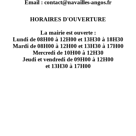
Email : contact@navailles-angos.fr
HORAIRES D'OUVERTURE
La mairie est ouverte :
Lundi de 08H00 à 12H00 et 13H30 à 18H30
Mardi de 08H00 à 12H00 et 13H30 à 17H00
Mercredi de 10H00 à 12H30
Jeudi et vendredi de 09H00 à 12H00
et 13H30 à 17H00