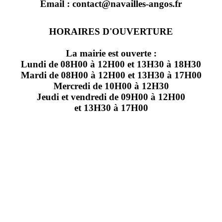
Email : contact@navailles-angos.fr
HORAIRES D'OUVERTURE
La mairie est ouverte :
Lundi de 08H00 à 12H00 et 13H30 à 18H30
Mardi de 08H00 à 12H00 et 13H30 à 17H00
Mercredi de 10H00 à 12H30
Jeudi et vendredi de 09H00 à 12H00
et 13H30 à 17H00