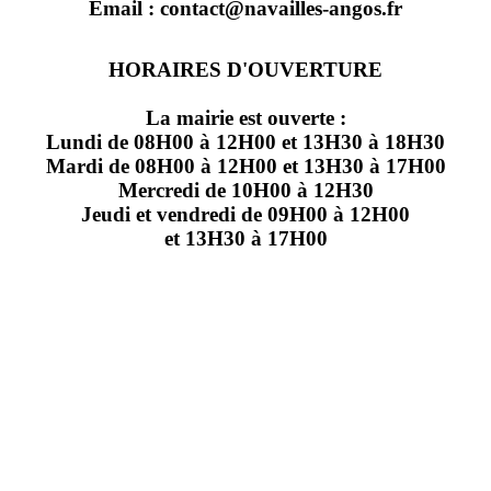
Email : contact@navailles-angos.fr
HORAIRES D'OUVERTURE
La mairie est ouverte :
Lundi de 08H00 à 12H00 et 13H30 à 18H30
Mardi de 08H00 à 12H00 et 13H30 à 17H00
Mercredi de 10H00 à 12H30
Jeudi et vendredi de 09H00 à 12H00
et 13H30 à 17H00