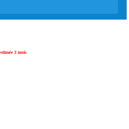
estimée 3 mois