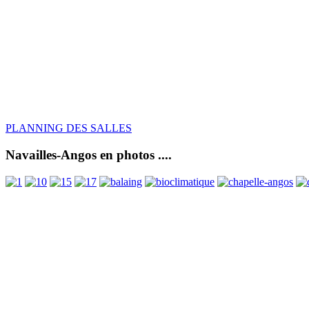
PLANNING DES SALLES
Navailles-Angos en photos ....