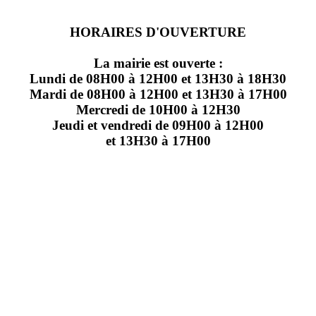
HORAIRES D'OUVERTURE
La mairie est ouverte :
Lundi de 08H00 à 12H00 et 13H30 à 18H30
Mardi de 08H00 à 12H00 et 13H30 à 17H00
Mercredi de 10H00 à 12H30
Jeudi et vendredi de 09H00 à 12H00
et 13H30 à 17H00