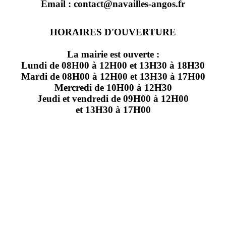
Email : contact@navailles-angos.fr
HORAIRES D'OUVERTURE
La mairie est ouverte :
Lundi de 08H00 à 12H00 et 13H30 à 18H30
Mardi de 08H00 à 12H00 et 13H30 à 17H00
Mercredi de 10H00 à 12H30
Jeudi et vendredi de 09H00 à 12H00
et 13H30 à 17H00