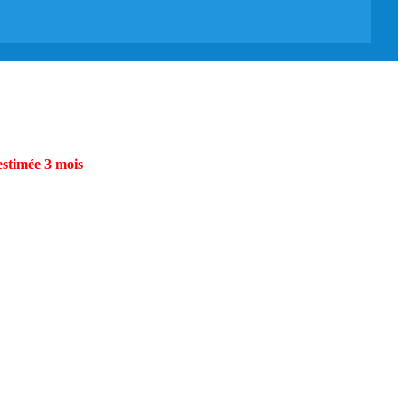
estimée 3 mois