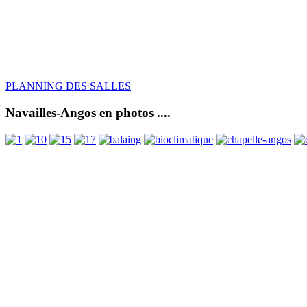
PLANNING DES SALLES
Navailles-Angos en photos ....