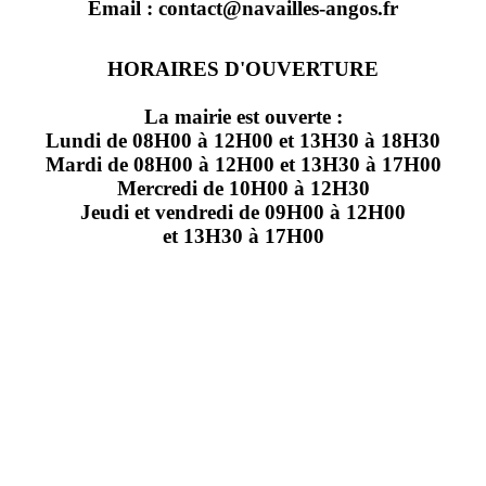
Email : contact@navailles-angos.fr
HORAIRES D'OUVERTURE
La mairie est ouverte :
Lundi de 08H00 à 12H00 et 13H30 à 18H30
Mardi de 08H00 à 12H00 et 13H30 à 17H00
Mercredi de 10H00 à 12H30
Jeudi et vendredi de 09H00 à 12H00
et 13H30 à 17H00