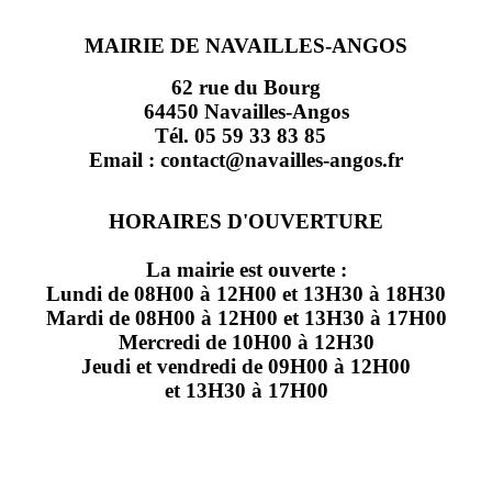
MAIRIE DE NAVAILLES-ANGOS
62 rue du Bourg
64450 Navailles-Angos
Tél. 05 59 33 83 85
Email : contact@navailles-angos.fr
HORAIRES D'OUVERTURE
La mairie est ouverte :
Lundi de 08H00 à 12H00 et 13H30 à 18H30
Mardi de 08H00 à 12H00 et 13H30 à 17H00
Mercredi de 10H00 à 12H30
Jeudi et vendredi de 09H00 à 12H00
et 13H30 à 17H00