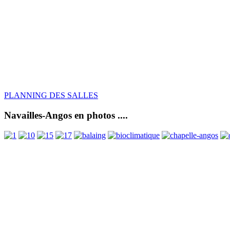
PLANNING DES SALLES
Navailles-Angos en photos ....