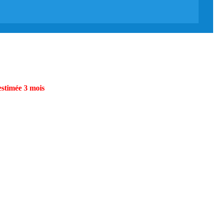
estimée 3 mois