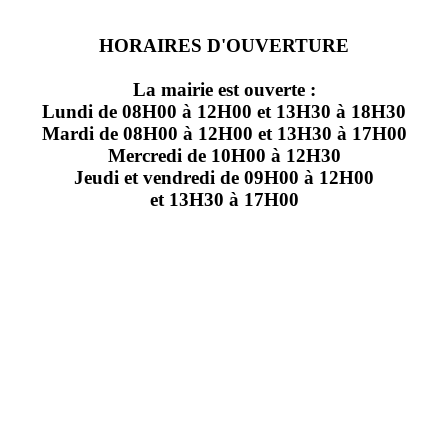
HORAIRES D'OUVERTURE
La mairie est ouverte :
Lundi de 08H00 à 12H00 et 13H30 à 18H30
Mardi de 08H00 à 12H00 et 13H30 à 17H00
Mercredi de 10H00 à 12H30
Jeudi et vendredi de 09H00 à 12H00
et 13H30 à 17H00