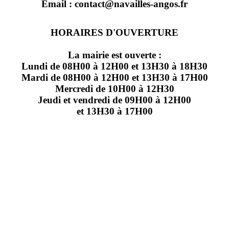
Email : contact@navailles-angos.fr
HORAIRES D'OUVERTURE
La mairie est ouverte :
Lundi de 08H00 à 12H00 et 13H30 à 18H30
Mardi de 08H00 à 12H00 et 13H30 à 17H00
Mercredi de 10H00 à 12H30
Jeudi et vendredi de 09H00 à 12H00
et 13H30 à 17H00