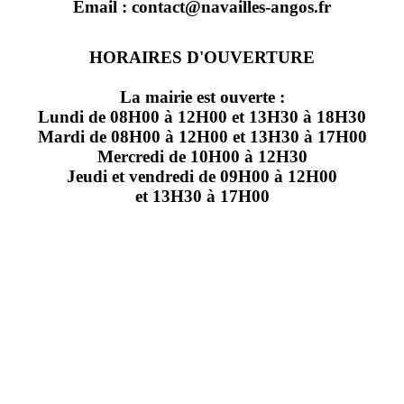
Email : contact@navailles-angos.fr
HORAIRES D'OUVERTURE
La mairie est ouverte :
Lundi de 08H00 à 12H00 et 13H30 à 18H30
Mardi de 08H00 à 12H00 et 13H30 à 17H00
Mercredi de 10H00 à 12H30
Jeudi et vendredi de 09H00 à 12H00
et 13H30 à 17H00