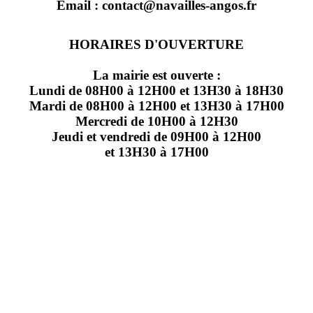
Email : contact@navailles-angos.fr
HORAIRES D'OUVERTURE
La mairie est ouverte :
Lundi de 08H00 à 12H00 et 13H30 à 18H30
Mardi de 08H00 à 12H00 et 13H30 à 17H00
Mercredi de 10H00 à 12H30
Jeudi et vendredi de 09H00 à 12H00
et 13H30 à 17H00