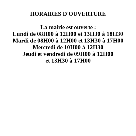
HORAIRES D'OUVERTURE
La mairie est ouverte :
Lundi de 08H00 à 12H00 et 13H30 à 18H30
Mardi de 08H00 à 12H00 et 13H30 à 17H00
Mercredi de 10H00 à 12H30
Jeudi et vendredi de 09H00 à 12H00
et 13H30 à 17H00