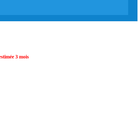
estimée 3 mois