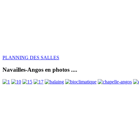
PLANNING DES SALLES
Navailles-Angos en photos ....