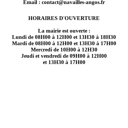
Email : contact@navailles-angos.fr
HORAIRES D'OUVERTURE
La mairie est ouverte :
Lundi de 08H00 à 12H00 et 13H30 à 18H30
Mardi de 08H00 à 12H00 et 13H30 à 17H00
Mercredi de 10H00 à 12H30
Jeudi et vendredi de 09H00 à 12H00
et 13H30 à 17H00