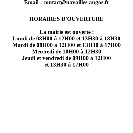
Email : contact@navailles-angos.fr
HORAIRES D'OUVERTURE
La mairie est ouverte :
Lundi de 08H00 à 12H00 et 13H30 à 18H30
Mardi de 08H00 à 12H00 et 13H30 à 17H00
Mercredi de 10H00 à 12H30
Jeudi et vendredi de 09H00 à 12H00
et 13H30 à 17H00