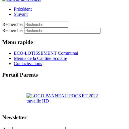
Précédent
Suivant
Rechercher
Rechercher
Menu rapide
ECO-LOTISSEMENT Communal
Menus de la Cantine Scolaire
Contactez-nous
Portail Parents
>> Accéder au Portail Parents
Newsletter