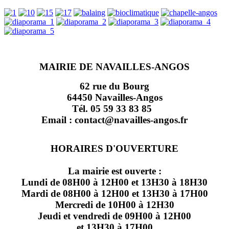
MAIRIE DE NAVAILLES-ANGOS
62 rue du Bourg
64450 Navailles-Angos
Tél. 05 59 33 83 85
Email : contact@navailles-angos.fr
HORAIRES D'OUVERTURE
La mairie est ouverte :
Lundi de 08H00 à 12H00 et 13H30 à 18H30
Mardi de 08H00 à 12H00 et 13H30 à 17H00
Mercredi de 10H00 à 12H30
Jeudi et vendredi de 09H00 à 12H00
et 13H30 à 17H00