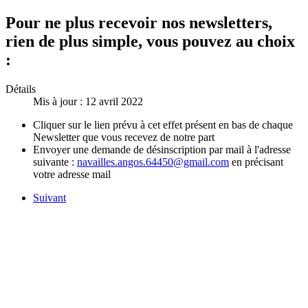
Pour ne plus recevoir nos newsletters,
rien de plus simple, vous pouvez au choix
:
Détails
Mis à jour : 12 avril 2022
Cliquer sur le lien prévu à cet effet présent en bas de chaque
Newsletter que vous recevez de notre part
Envoyer une demande de désinscription par mail à l'adresse
suivante :
navailles.angos.64450@gmail.com
en précisant
votre adresse mail
Suivant