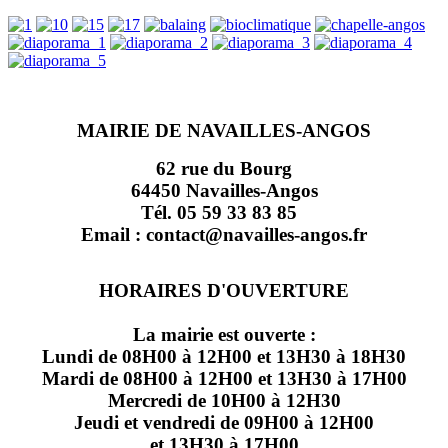
MAIRIE DE NAVAILLES-ANGOS
62 rue du Bourg
64450 Navailles-Angos
Tél. 05 59 33 83 85
Email : contact@navailles-angos.fr
HORAIRES D'OUVERTURE
La mairie est ouverte :
Lundi de 08H00 à 12H00 et 13H30 à 18H30
Mardi de 08H00 à 12H00 et 13H30 à 17H00
Mercredi de 10H00 à 12H30
Jeudi et vendredi de 09H00 à 12H00
et 13H30 à 17H00