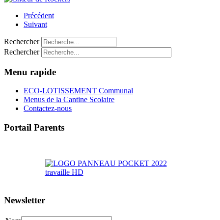
Précédent
Suivant
Rechercher
Rechercher
Menu rapide
ECO-LOTISSEMENT Communal
Menus de la Cantine Scolaire
Contactez-nous
Portail Parents
>> Accéder au Portail Parents
Newsletter