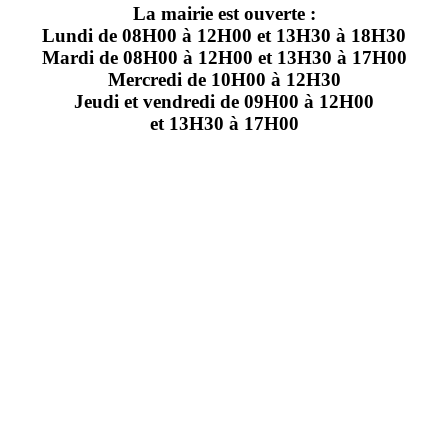
La mairie est ouverte :
Lundi de 08H00 à 12H00 et 13H30 à 18H30
Mardi de 08H00 à 12H00 et 13H30 à 17H00
Mercredi de 10H00 à 12H30
Jeudi et vendredi de 09H00 à 12H00
et 13H30 à 17H00