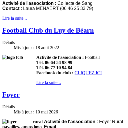
Activité de l'association :
Collecte de Sang
Contact :
Laura MENAERT (06 46 25 33 79)
Lire la suite...
Football Club du Luy de Béarn
Détails
Mis à jour : 18 août 2022
Activité de l'association :
Football
Tél. 06 64 54 98 99
Tél. 06 77 10 94 84
Facebook du club :
CLIQUEZ ICI
Lire la suite...
Foyer
Détails
Mis à jour : 10 mai 2026
Activité de l'association :
Foyer Rural
Email