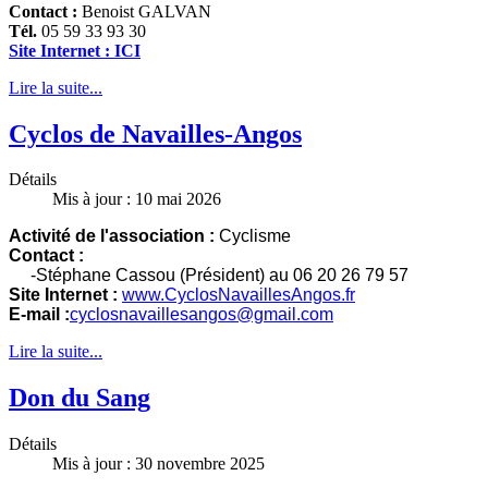
Contact :
Benoist GALVAN
Tél.
05 59 33 93 30
Site Internet : ICI
Lire la suite...
Cyclos de Navailles-Angos
Détails
Mis à jour : 10 mai 2026
Activité de l'association :
Cyclisme
Contact :
-Stéphane Cassou (Président) au 06 20 26 79 57
Site Internet :
www.CyclosNavaillesAngos.fr
E-mail :
cyclosnavaillesangos@gmail.com
Lire la suite...
Don du Sang
Détails
Mis à jour : 30 novembre 2025