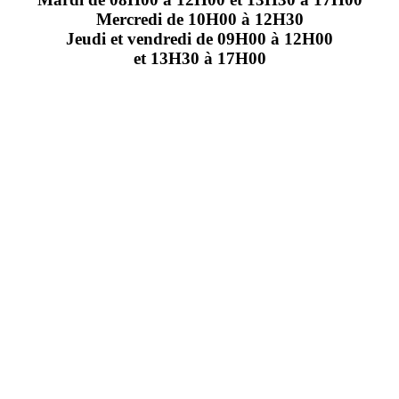
Mercredi de 10H00 à 12H30
Jeudi et vendredi de 09H00 à 12H00
et 13H30 à 17H00