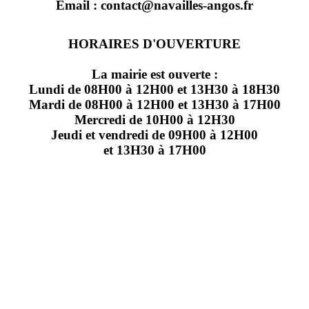
Email : contact@navailles-angos.fr
HORAIRES D'OUVERTURE
La mairie est ouverte :
Lundi de 08H00 à 12H00 et 13H30 à 18H30
Mardi de 08H00 à 12H00 et 13H30 à 17H00
Mercredi de 10H00 à 12H30
Jeudi et vendredi de 09H00 à 12H00
et 13H30 à 17H00