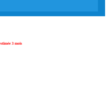
estimée 3 mois