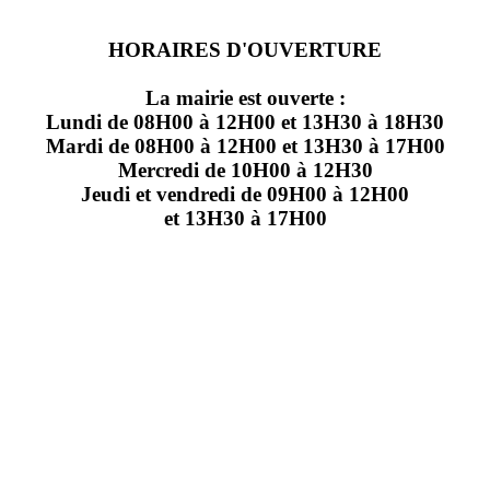
HORAIRES D'OUVERTURE
La mairie est ouverte :
Lundi de 08H00 à 12H00 et 13H30 à 18H30
Mardi de 08H00 à 12H00 et 13H30 à 17H00
Mercredi de 10H00 à 12H30
Jeudi et vendredi de 09H00 à 12H00
et 13H30 à 17H00