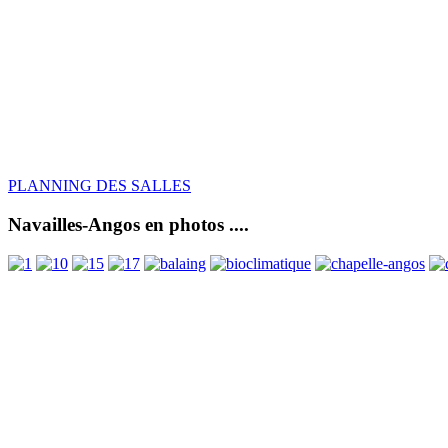
PLANNING DES SALLES
Navailles-Angos en photos ....