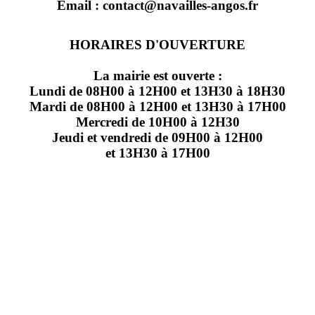
Email : contact@navailles-angos.fr
HORAIRES D'OUVERTURE
La mairie est ouverte :
Lundi de 08H00 à 12H00 et 13H30 à 18H30
Mardi de 08H00 à 12H00 et 13H30 à 17H00
Mercredi de 10H00 à 12H30
Jeudi et vendredi de 09H00 à 12H00
et 13H30 à 17H00